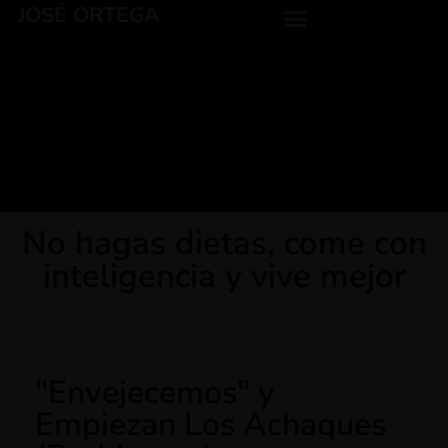
JOSÉ ORTEGA
No hagas dietas, come con
inteligencia y vive mejor
"Envejecemos" y
Empiezan Los Achaques