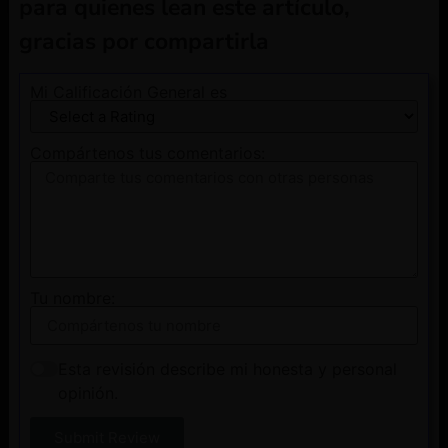
para quienes lean este artículo,
gracias por compartirla
Mi Calificación General es
Compártenos tus comentarios:
Tu nombre:
Esta revisión describe mi honesta y personal
opinión.
Submit Review