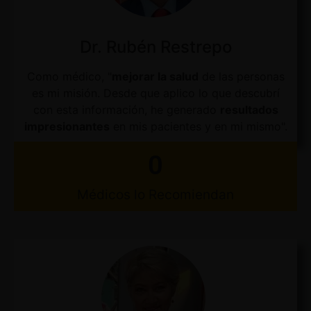
Dr. Rubén Restrepo
Como médico, "
mejorar la salud
de las personas
es mi misión. Desde que aplico lo que descubrí
con esta información, he generado
resultados
impresionantes
en mis pacientes y en mi mismo".
0
Médicos lo Recomiendan